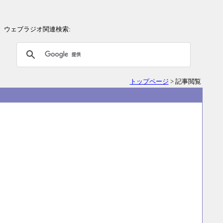
ウェブラジオ関連検索:
トップページ
> 記事閲覧