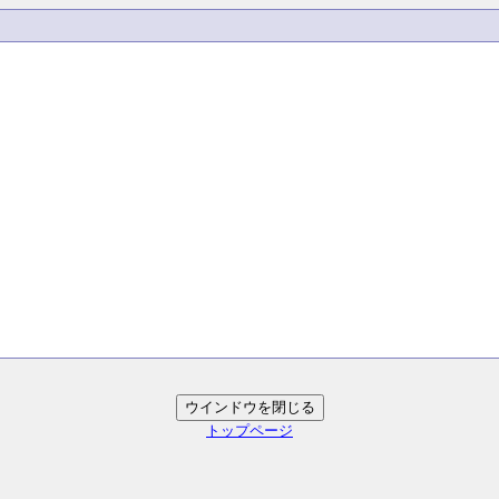
トップページ