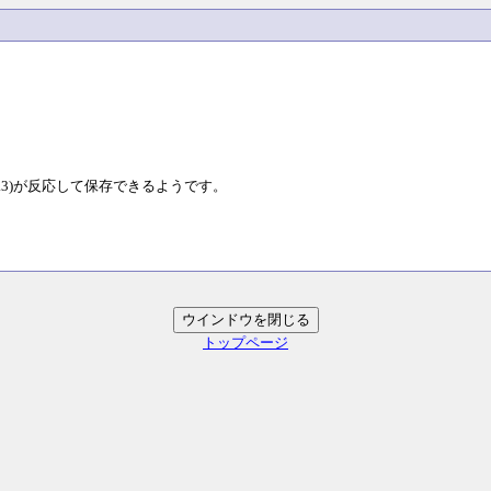
1.3)が反応して保存できるようです。
トップページ