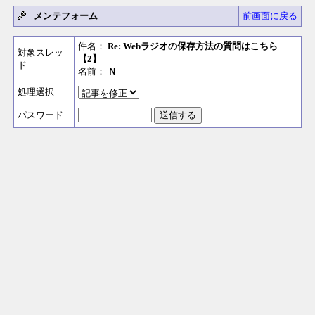
メンテフォーム
前画面に戻る
件名：
Re: Webラジオの保存方法の質問はこちら
対象スレッ
【2】
ド
名前：
Ｎ
処理選択
パスワード