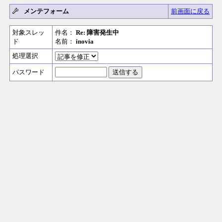
メンテフォーム
前画面に戻る
対象スレッ
件名：
Re: 障害発生中
ド
名前：
inovia
処理選択
パスワード