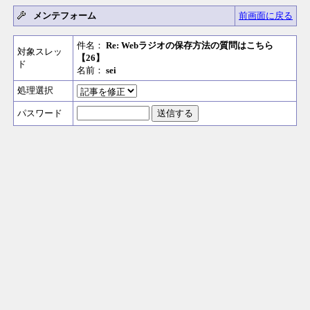
メンテフォーム
前画面に戻る
件名：
Re: Webラジオの保存方法の質問はこちら
対象スレッ
【26】
ド
名前：
sei
処理選択
パスワード