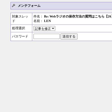
メンテフォーム
対象スレッ
件名：
Re: Webラジオの保存方法の質問はこちら【26
ド
名前：
LEN
処理選択
パスワード