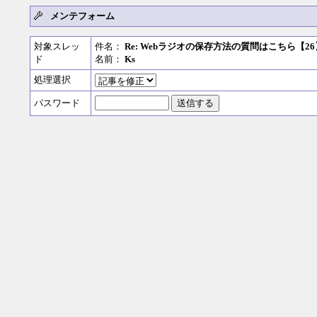
メンテフォーム
対象スレッ
件名：
Re: Webラジオの保存方法の質問はこちら【26
ド
名前：
Ks
処理選択
パスワード