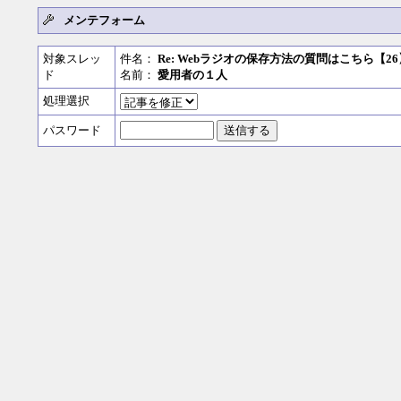
メンテフォーム
対象スレッ
件名：
Re: Webラジオの保存方法の質問はこちら【26
ド
名前：
愛用者の１人
処理選択
パスワード