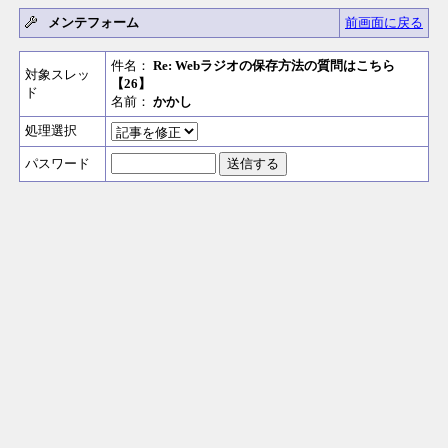
メンテフォーム
前画面に戻る
件名：
Re: Webラジオの保存方法の質問はこちら
対象スレッ
【26】
ド
名前：
かかし
処理選択
パスワード