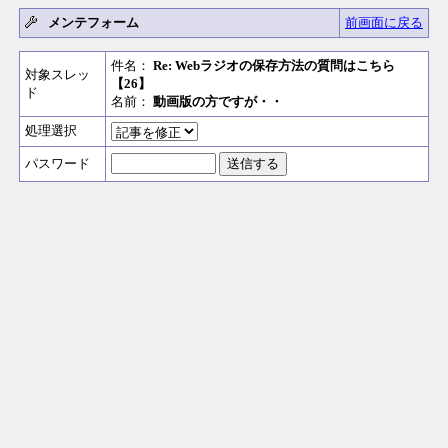
メンテフォーム
前画面に戻る
件名：
Re: Webラジオの保存方法の質問はこちら
対象スレッ
【26】
ド
名前：
動画版の方ですが・・
処理選択
パスワード