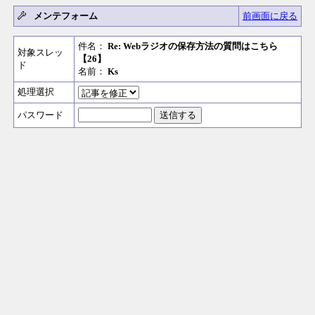
メンテフォーム
前画面に戻る
件名：
Re: Webラジオの保存方法の質問はこちら
対象スレッ
【26】
ド
名前：
Ks
処理選択
パスワード