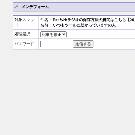
メンテフォーム
対象スレッ
件名：
Re: Webラジオの保存方法の質問はこちら【26
ド
名前：
いつもツールに助かっていますの人
処理選択
パスワード