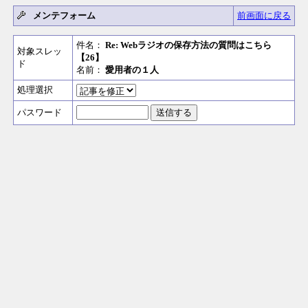
メンテフォーム
前画面に戻る
件名：
Re: Webラジオの保存方法の質問はこちら
対象スレッ
【26】
ド
名前：
愛用者の１人
処理選択
パスワード