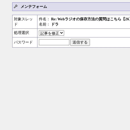
メンテフォーム
対象スレッ
件名：
Re: Webラジオの保存方法の質問はこちら【26
ド
名前：
ドラ
処理選択
パスワード