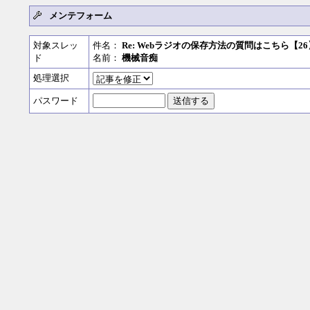
メンテフォーム
対象スレッ
件名：
Re: Webラジオの保存方法の質問はこちら【26
ド
名前：
機械音痴
処理選択
パスワード