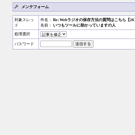
メンテフォーム
対象スレッ
件名：
Re: Webラジオの保存方法の質問はこちら【26
ド
名前：
いつもツールに助かっていますの人
処理選択
パスワード