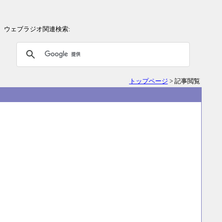
ウェブラジオ関連検索:
トップページ
> 記事閲覧