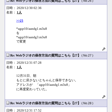
Re: Webラジオの保存方法の質問はこちら【27】
( No.26 )
日時： 2020/12/30 02:36
名前：
1人
>>25
*agqr10/aandg1.m3u8
を
*agqr10/aandg3.m3u8
で変更
Re: Webラジオの保存方法の質問はこちら【27】
( No.27 )
日時： 2020/12/31 07:28
名前：
1人
12月31日、朝
もとに戻さないとちゃんと保存できない。
アドレスが 「agqr10/aandg1.m3u8」
に再度変わっていた。
Re: Webラジオの保存方法の質問はこちら【27】
( No.28 )
日時： 2020/12/31 17:52